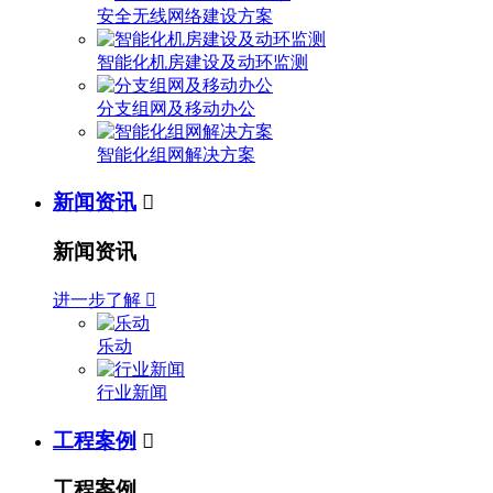
安全无线网络建设方案
智能化机房建设及动环监测
分支组网及移动办公
智能化组网解决方案
新闻资讯

新闻资讯
进一步了解

乐动
行业新闻
工程案例

工程案例