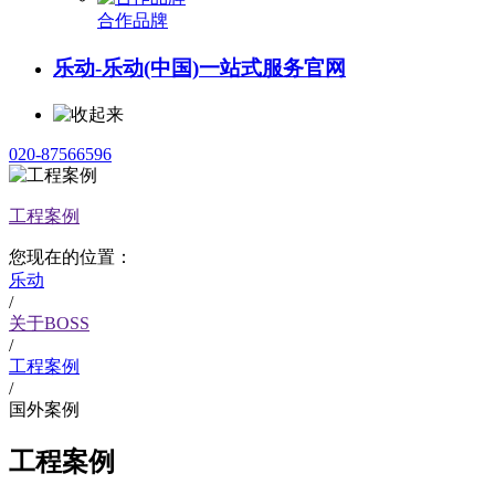
合作品牌
乐动-乐动(中国)一站式服务官网
020-87566596
工程案例
您现在的位置：
乐动
/
关于BOSS
/
工程案例
/
国外案例
工程案例