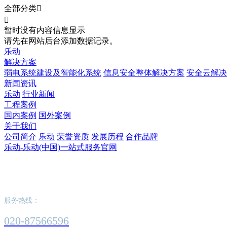
全部分类


暂时没有内容信息显示
请先在网站后台添加数据记录。
乐动
解决方案
弱电系统建设及智能化系统
信息安全整体解决方案
安全云解决
新闻资讯
乐动
行业新闻
工程案例
国内案例
国外案例
关于我们
公司简介
乐动
荣誉资质
发展历程
合作品牌
乐动-乐动(中国)一站式服务官网
乐动-乐动(中国)一站式服务官网
服务热线：
020-87566596