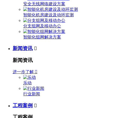
安全无线网络建设方案
智能化机房建设及动环监测
分支组网及移动办公
智能化组网解决方案
新闻资讯

新闻资讯
进一步了解

乐动
行业新闻
工程案例

工程案例