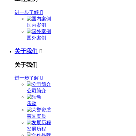
进一步了解

国内案例
国外案例
关于我们

关于我们
进一步了解

公司简介
乐动
荣誉资质
发展历程