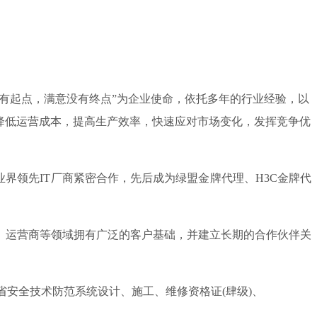
只有起点，满意没有终点”为企业使命，依托多年的行业经验，以
降低运营成本，提高生产效率，快速应对市场变化，发挥竞争优
领先IT厂商紧密合作，先后成为绿盟金牌代理、H3C金牌代
、运营商等领域拥有广泛的客户基础，并建立长期的合作伙伴关
安全技术防范系统设计、施工、维修资格证(肆级)、