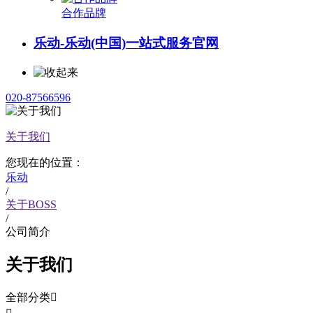
合作品牌
乐动-乐动(中国)一站式服务官网
020-87566596
关于我们
您现在的位置：
乐动
/
关于BOSS
/
公司简介
关于我们
全部分类
