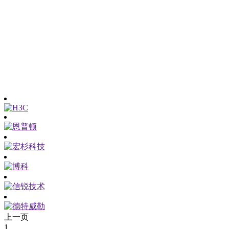
上一页
1