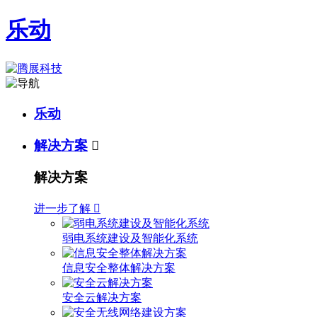
乐动
乐动
解决方案

解决方案
进一步了解

弱电系统建设及智能化系统
信息安全整体解决方案
安全云解决方案