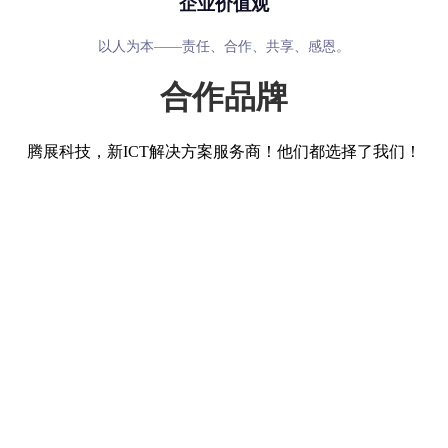
企业价值观
以人为本——责任、合作、共享、感恩。
合作品牌
腾展科技，新ICT解决方案服务商！他们都选择了我们！