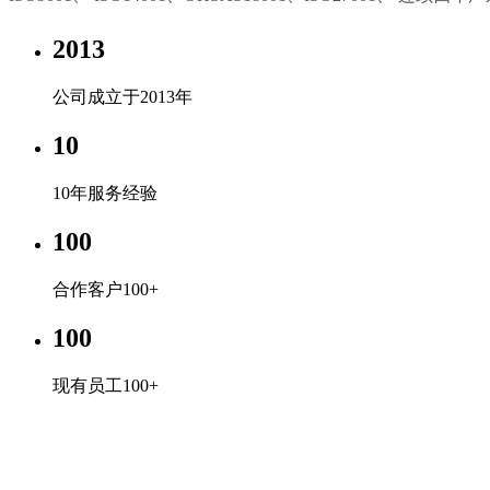
2013
公司成立于2013年
10
10年服务经验
100
合作客户100+
100
现有员工100+