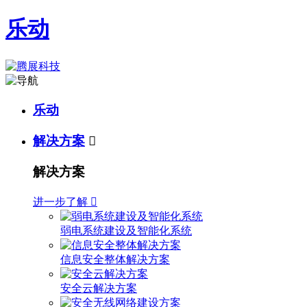
乐动
乐动
解决方案

解决方案
进一步了解

弱电系统建设及智能化系统
信息安全整体解决方案
安全云解决方案