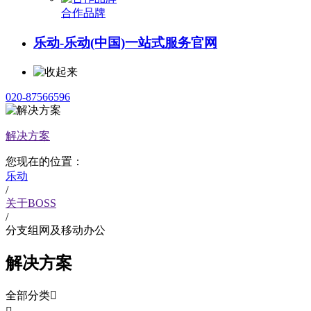
合作品牌
乐动-乐动(中国)一站式服务官网
020-87566596
解决方案
您现在的位置：
乐动
/
关于BOSS
/
分支组网及移动办公
解决方案
全部分类
