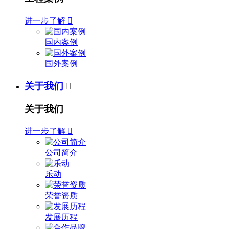
进一步了解

国内案例
国外案例
关于我们

关于我们
进一步了解

公司简介
乐动
荣誉资质
发展历程