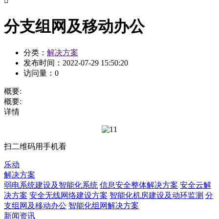

分支组网及移动办公
分类：
解决方案
发布时间：
2022-07-29 15:50:20
访问量：
0
概要:
概要:
详情
扫二维码用手机看
乐动
解决方案
弱电系统建设及智能化系统
信息安全整体解决方案
安全云解
决方案
安全无线网络建设方案
智能化机房建设及动环监测
分
支组网及移动办公
智能化组网解决方案
新闻资讯