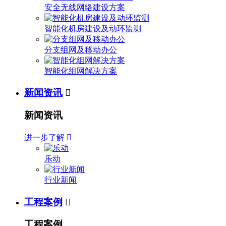
安全无线网络建设方案
智能化机房建设及动环监测
分支组网及移动办公
智能化组网解决方案
新闻资讯

新闻资讯
进一步了解

乐动
行业新闻
工程案例

工程案例