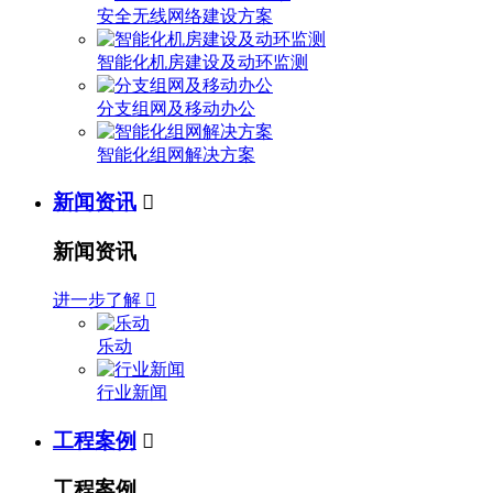
安全无线网络建设方案
智能化机房建设及动环监测
分支组网及移动办公
智能化组网解决方案
新闻资讯

新闻资讯
进一步了解

乐动
行业新闻
工程案例

工程案例