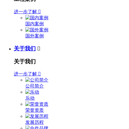
进一步了解

国内案例
国外案例
关于我们

关于我们
进一步了解

公司简介
乐动
荣誉资质
发展历程