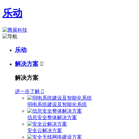
乐动
乐动
解决方案

解决方案
进一步了解

弱电系统建设及智能化系统
信息安全整体解决方案
安全云解决方案