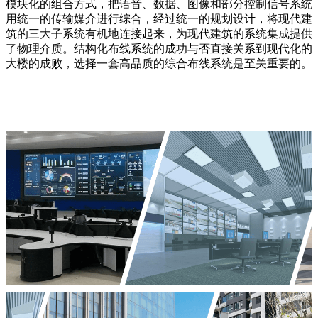
模块化的组合方式，把语音、数据、图像和部分控制信号系统
用统一的传输媒介进行综合，经过统一的规划设计，将现代建
筑的三大子系统有机地连接起来，为现代建筑的系统集成提供
了物理介质。结构化布线系统的成功与否直接关系到现代化的
大楼的成败，选择一套高品质的综合布线系统是至关重要的。