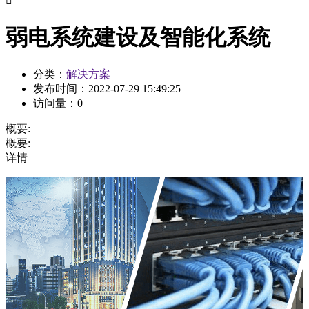

弱电系统建设及智能化系统
分类：
解决方案
发布时间：
2022-07-29 15:49:25
访问量：
0
概要:
概要:
详情