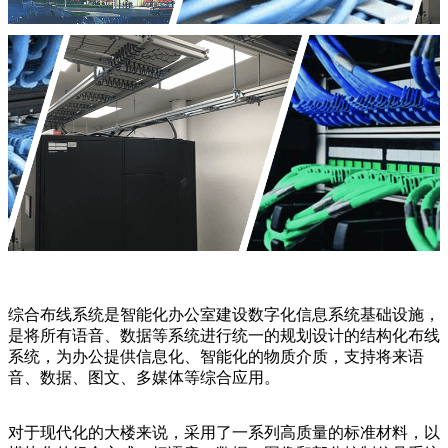
综合布线系统是智能化办公室建设数字化信息系统基础设施，
是将所有语音、数据等系统进行统一的规划设计的结构化布线
系统，为办公提供信息化、智能化的物质介质，支持将来语
音、数据、图文、多媒体等综合应用。
对于现代化的大楼来说，采用了一系列高质量的标准材料，以