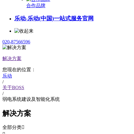
合作品牌
乐动-乐动(中国)一站式服务官网
020-87566596
解决方案
您现在的位置：
乐动
/
关于BOSS
/
弱电系统建设及智能化系统
解决方案
全部分类
