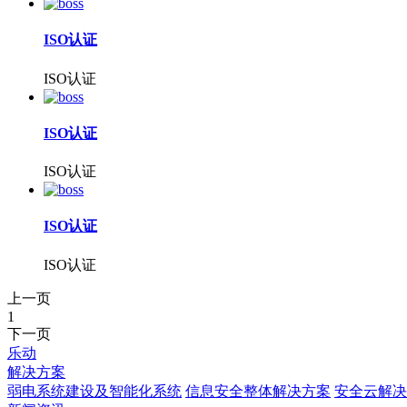
ISO认证
ISO认证
ISO认证
ISO认证
ISO认证
ISO认证
上一页
1
下一页
乐动
解决方案
弱电系统建设及智能化系统
信息安全整体解决方案
安全云解决