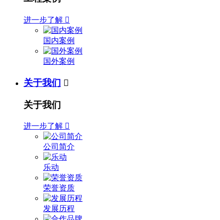
进一步了解

国内案例
国外案例
关于我们

关于我们
进一步了解

公司简介
乐动
荣誉资质
发展历程