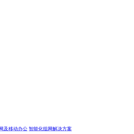
网及移动办公
智能化组网解决方案