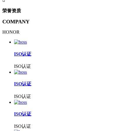

荣誉资质
COMPANY
HONOR
ISO认证
ISO认证
ISO认证
ISO认证
ISO认证
ISO认证