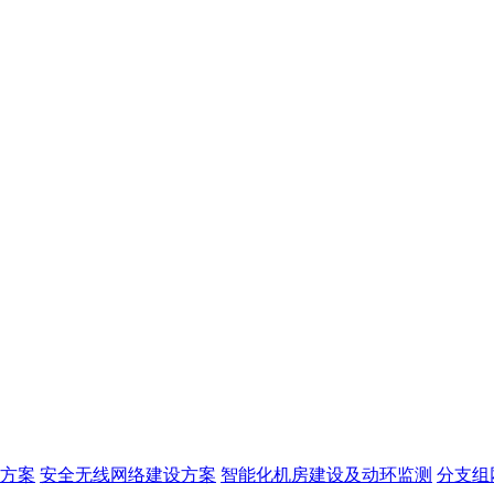
方案
安全无线网络建设方案
智能化机房建设及动环监测
分支组